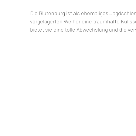
Die Blutenburg ist als ehemaliges Jagdschlo
vorgelagerten Weiher eine traumhafte Kulis
bietet sie eine tolle Abwechslung und die v