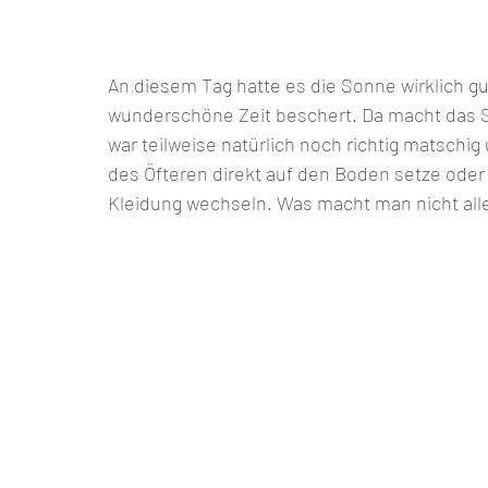
An diesem Tag hatte es die Sonne wirklich gu
wunderschöne Zeit beschert. Da macht das S
war teilweise natürlich noch richtig matschi
des Öfteren direkt auf den Boden setze oder 
Kleidung wechseln. Was macht man nicht alle