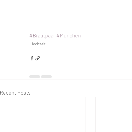
#Brautpaar
#München
Hochzeit
Recent Posts