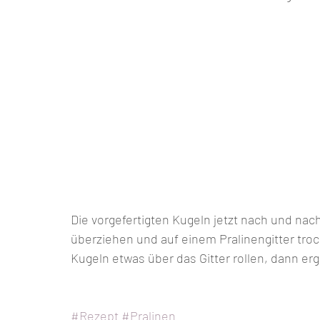
Die vorgefertigten Kugeln jetzt nach und nach
überziehen und auf einem Pralinengitter troc
Kugeln etwas über das Gitter rollen, dann erg
#Rezept
#Pralinen